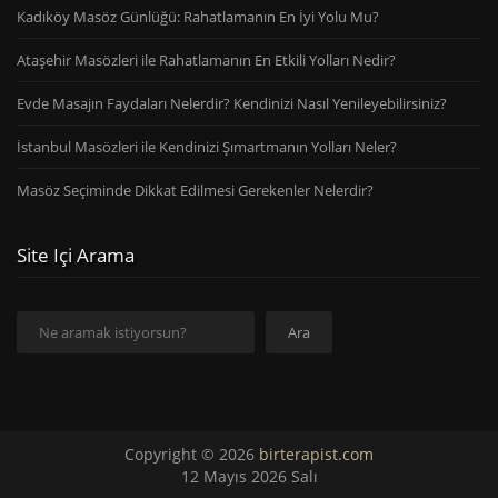
Kadıköy Masöz Günlüğü: Rahatlamanın En İyi Yolu Mu?
Ataşehir Masözleri ile Rahatlamanın En Etkili Yolları Nedir?
Evde Masajın Faydaları Nelerdir? Kendinizi Nasıl Yenileyebilirsiniz?
İstanbul Masözleri ile Kendinizi Şımartmanın Yolları Neler?
Masöz Seçiminde Dikkat Edilmesi Gerekenler Nelerdir?
Site Içi Arama
Ara
Ara
Copyright © 2026
birterapist.com
12 Mayıs 2026 Salı