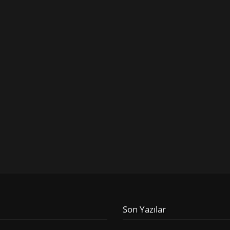
Son Yazılar