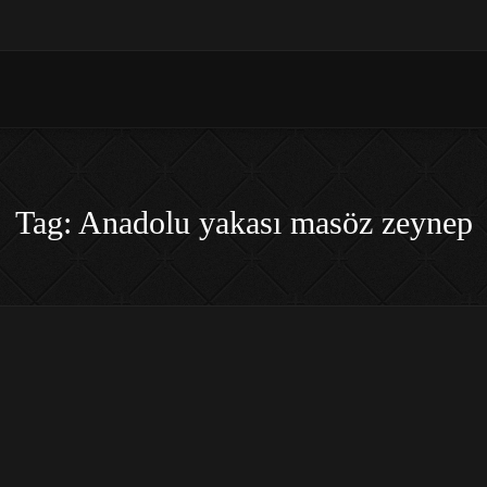
Tag: Anadolu yakası masöz zeynep