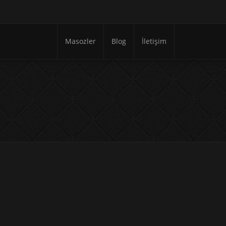
Masozler
Blog
İletişim