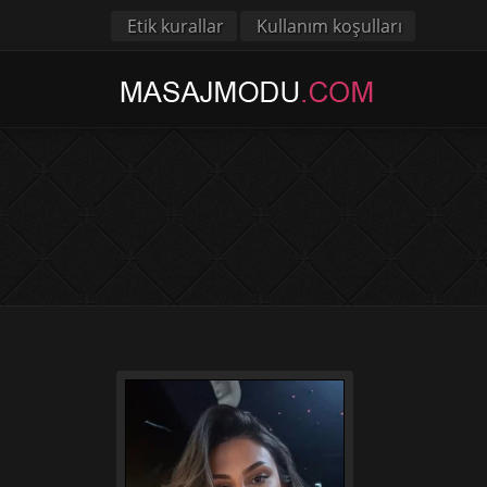
Etik kurallar
Kullanım koşulları