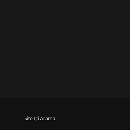
Site Içi Arama