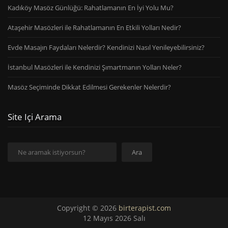
Kadıköy Masöz Günlüğü: Rahatlamanın En İyi Yolu Mu?
Ataşehir Masözleri ile Rahatlamanın En Etkili Yolları Nedir?
Evde Masajın Faydaları Nelerdir? Kendinizi Nasıl Yenileyebilirsiniz?
İstanbul Masözleri ile Kendinizi Şımartmanın Yolları Neler?
Masöz Seçiminde Dikkat Edilmesi Gerekenler Nelerdir?
Site Içi Arama
Ara
Ara
Copyright © 2026
birterapist.com
12 Mayıs 2026 Salı