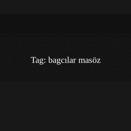
Tag: bagcılar masöz