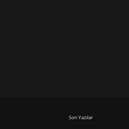
Son Yazılar