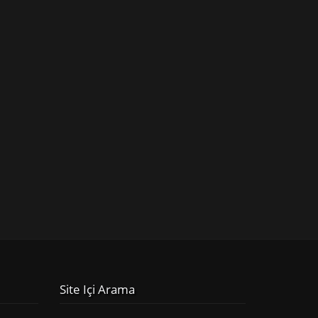
Site Içi Arama