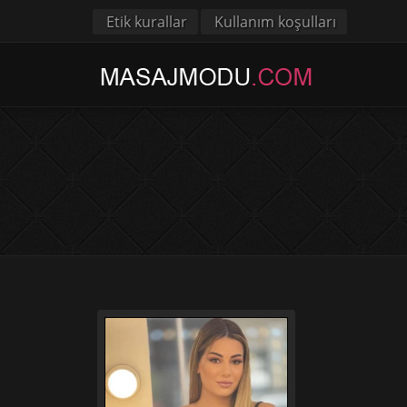
Etik kurallar
Kullanım koşulları