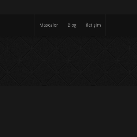
Masozler
Blog
İletişim