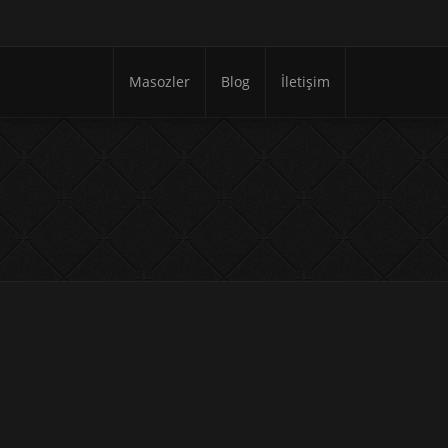
Masozler
Blog
İletişim