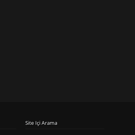
Site Içi Arama