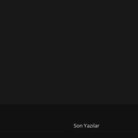
Son Yazılar