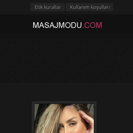
Etik kurallar
Kullanım koşulları