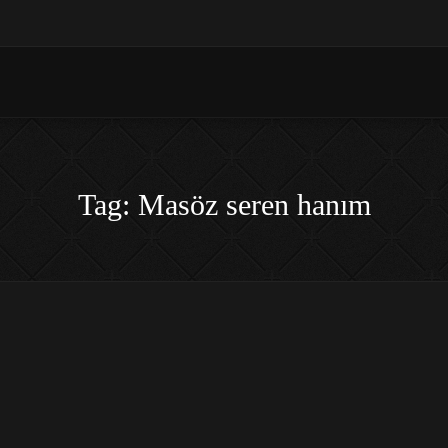
Tag: Masöz seren hanım