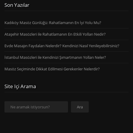
Son Yazılar
Kadıköy Masöz Günlüğü: Rahatlamanın En İyi Yolu Mu?
Ataşehir Masözleri ile Rahatlamanın En Etkili Yolları Nedir?
Evde Masajın Faydaları Nelerdir? Kendinizi Nasıl Yenileyebilirsiniz?
İstanbul Masözleri ile Kendinizi Şımartmanın Yolları Neler?
Masöz Seçiminde Dikkat Edilmesi Gerekenler Nelerdir?
Site Içi Arama
Ara
Ara