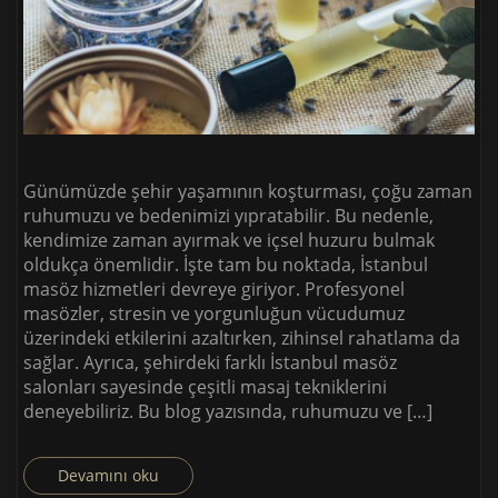
Günümüzde şehir yaşamının koşturması, çoğu zaman
ruhumuzu ve bedenimizi yıpratabilir. Bu nedenle,
kendimize zaman ayırmak ve içsel huzuru bulmak
oldukça önemlidir. İşte tam bu noktada, İstanbul
masöz hizmetleri devreye giriyor. Profesyonel
masözler, stresin ve yorgunluğun vücudumuz
üzerindeki etkilerini azaltırken, zihinsel rahatlama da
sağlar. Ayrıca, şehirdeki farklı İstanbul masöz
salonları sayesinde çeşitli masaj tekniklerini
deneyebiliriz. Bu blog yazısında, ruhumuzu ve […]
Devamını oku