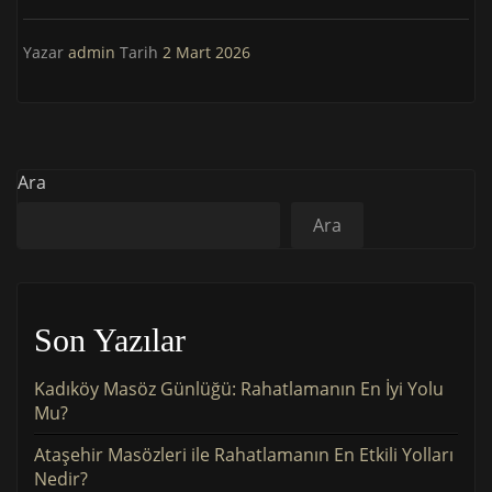
Yazar
admin
Tarih
2 Mart 2026
Ara
Ara
Son Yazılar
Kadıköy Masöz Günlüğü: Rahatlamanın En İyi Yolu
Mu?
Ataşehir Masözleri ile Rahatlamanın En Etkili Yolları
Nedir?