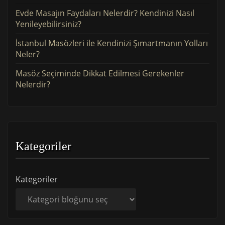
Evde Masajın Faydaları Nelerdir? Kendinizi Nasıl
Yenileyebilirsiniz?
İstanbul Masözleri ile Kendinizi Şımartmanın Yolları
Neler?
Masöz Seçiminde Dikkat Edilmesi Gerekenler
Nelerdir?
Kategoriler
Kategoriler