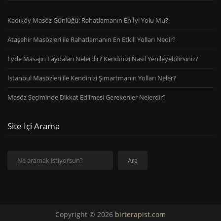
Kadıköy Masöz Günlüğü: Rahatlamanın En İyi Yolu Mu?
Ataşehir Masözleri ile Rahatlamanın En Etkili Yolları Nedir?
Evde Masajın Faydaları Nelerdir? Kendinizi Nasıl Yenileyebilirsiniz?
İstanbul Masözleri ile Kendinizi Şımartmanın Yolları Neler?
Masöz Seçiminde Dikkat Edilmesi Gerekenler Nelerdir?
Site Içi Arama
Ara
Ara
Copyright © 2026
birterapist.com