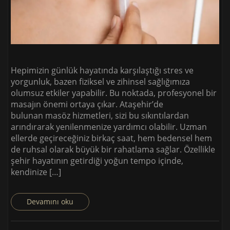
Hepimizin günlük hayatında karşılaştığı stres ve
yorgunluk, bazen fiziksel ve zihinsel sağlığımıza
olumsuz etkiler yapabilir. Bu noktada, profesyonel bir
masajın önemi ortaya çıkar. Ataşehir’de
bulunan masöz hizmetleri, sizi bu sıkıntılardan
arındırarak yenilenmenize yardımcı olabilir. Uzman
ellerde geçireceğiniz birkaç saat, hem bedensel hem
de ruhsal olarak büyük bir rahatlama sağlar. Özellikle
şehir hayatının getirdiği yoğun tempo içinde,
kendinize […]
Devamını oku