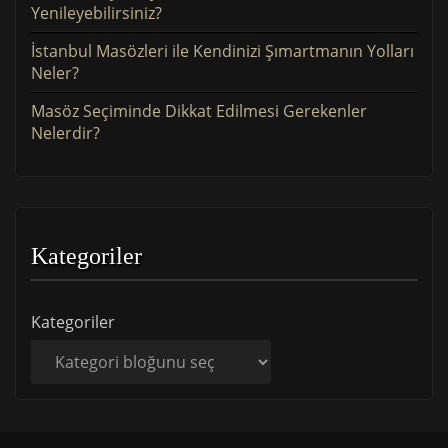
Yenileyebilirsiniz?
İstanbul Masözleri ile Kendinizi Şımartmanın Yolları
Neler?
Masöz Seçiminde Dikkat Edilmesi Gerekenler
Nelerdir?
Kategoriler
Kategoriler