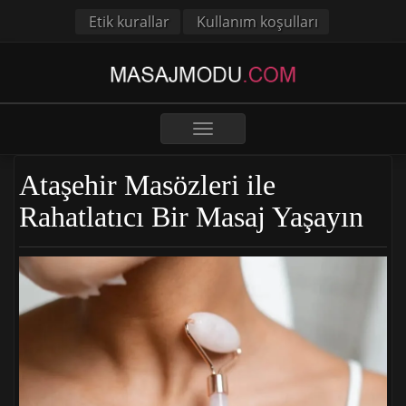
Etik kurallar
Kullanım koşulları
Toggle
navigation
Ataşehir Masözleri ile
Rahatlatıcı Bir Masaj Yaşayın