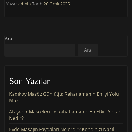
Yazar
admin
Tarih
26 Ocak 2025
Ara
Ara
Son Yazılar
Kadıköy Masöz Günlüğü: Rahatlamanın En İyi Yolu
Mu?
Ataşehir Masözleri ile Rahatlamanın En Etkili Yolları
Nedir?
Evde Masajın Faydaları Nelerdir? Kendinizi Nasıl