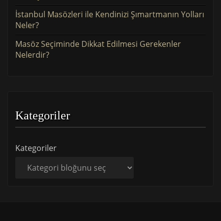
İstanbul Masözleri ile Kendinizi Şımartmanın Yolları
Neler?
Masöz Seçiminde Dikkat Edilmesi Gerekenler
Nelerdir?
Kategoriler
Kategoriler