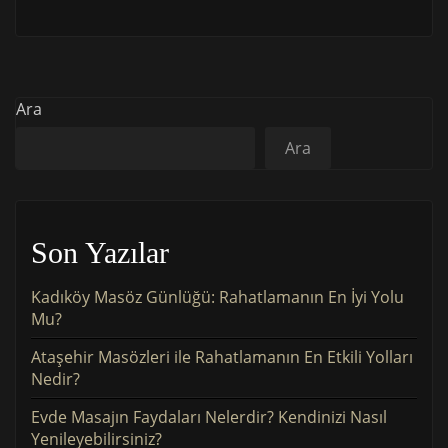
Ara
Ara
Son Yazılar
Kadıköy Masöz Günlüğü: Rahatlamanın En İyi Yolu
Mu?
Ataşehir Masözleri ile Rahatlamanın En Etkili Yolları
Nedir?
Evde Masajın Faydaları Nelerdir? Kendinizi Nasıl
Yenileyebilirsiniz?