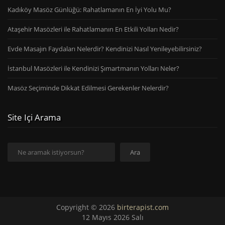
Kadıköy Masöz Günlüğü: Rahatlamanın En İyi Yolu Mu?
Ataşehir Masözleri ile Rahatlamanın En Etkili Yolları Nedir?
Evde Masajın Faydaları Nelerdir? Kendinizi Nasıl Yenileyebilirsiniz?
İstanbul Masözleri ile Kendinizi Şımartmanın Yolları Neler?
Masöz Seçiminde Dikkat Edilmesi Gerekenler Nelerdir?
Site Içi Arama
Ara
Ara
Copyright © 2026
birterapist.com
12 Mayıs 2026 Salı