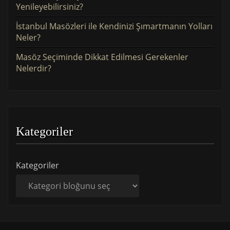
Yenileyebilirsiniz?
İstanbul Masözleri ile Kendinizi Şımartmanın Yolları
Neler?
Masöz Seçiminde Dikkat Edilmesi Gerekenler
Nelerdir?
Kategoriler
Kategoriler