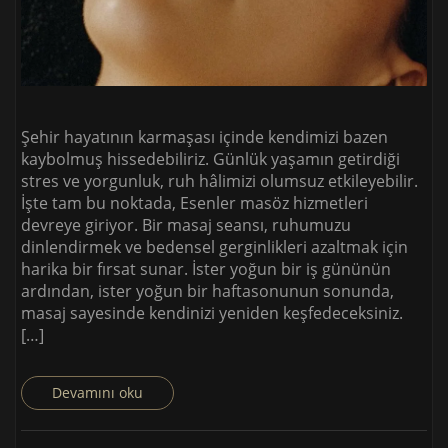
Şehir hayatının karmaşası içinde kendimizi bazen
kaybolmuş hissedebiliriz. Günlük yaşamın getirdiği
stres ve yorgunluk, ruh hâlimizi olumsuz etkileyebilir.
İşte tam bu noktada, Esenler masöz hizmetleri
devreye giriyor. Bir masaj seansı, ruhumuzu
dinlendirmek ve bedensel gerginlikleri azaltmak için
harika bir fırsat sunar. İster yoğun bir iş gününün
ardından, ister yoğun bir haftasonunun sonunda,
masaj sayesinde kendinizi yeniden keşfedeceksiniz.
[…]
Devamını oku