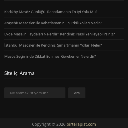
Kadıköy Masöz Günlüğü: Rahatlamanın En İyi Yolu Mu?
Ataşehir Masözleri ile Rahatlamanın En Etkili Yolları Nedir?
Evde Masajın Faydaları Nelerdir? Kendinizi Nasıl Yenileyebilirsiniz?
İstanbul Masözleri ile Kendinizi Şımartmanın Yolları Neler?
Masöz Seçiminde Dikkat Edilmesi Gerekenler Nelerdir?
Site Içi Arama
Ara
Ara
Copyright © 2026
birterapist.com