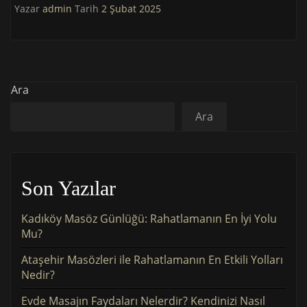
Yazar
admin
Tarih
2 Şubat 2025
Ara
Ara
Son Yazılar
Kadıköy Masöz Günlüğü: Rahatlamanın En İyi Yolu
Mu?
Ataşehir Masözleri ile Rahatlamanın En Etkili Yolları
Nedir?
Evde Masajın Faydaları Nelerdir? Kendinizi Nasıl