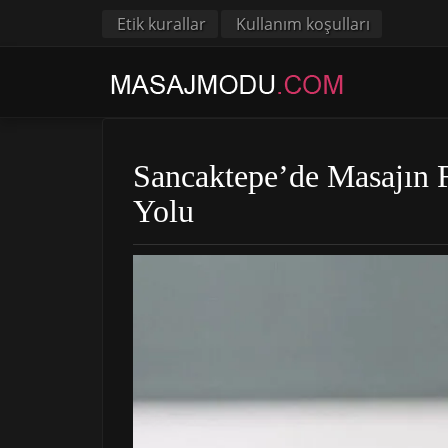
Etik kurallar
Kullanım koşulları
Sancaktepe’de Masajın 
Yolu