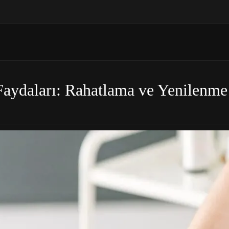
Faydaları: Rahatlama ve Yenilenme