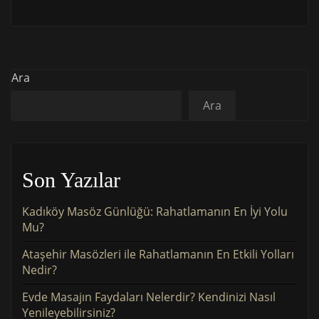
Ara
Ara
Son Yazılar
Kadıköy Masöz Günlüğü: Rahatlamanın En İyi Yolu
Mu?
Ataşehir Masözleri ile Rahatlamanın En Etkili Yolları
Nedir?
Evde Masajın Faydaları Nelerdir? Kendinizi Nasıl
Yenileyebilirsiniz?