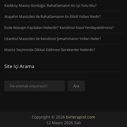
Kadıköy Masöz Günlüğü: Rahatlamanın En İyi Yolu Mu?
Ataşehir Masözleri ile Rahatlamanın En Etkili Yolları Nedir?
Evde Masajın Faydaları Nelerdir? Kendinizi Nasıl Yenileyebilirsiniz?
İstanbul Masözleri ile Kendinizi Şımartmanın Yolları Neler?
Masöz Seçiminde Dikkat Edilmesi Gerekenler Nelerdir?
Site Içi Arama
Ara
Ara
Copyright © 2026
birterapist.com
12 Mayıs 2026 Salı