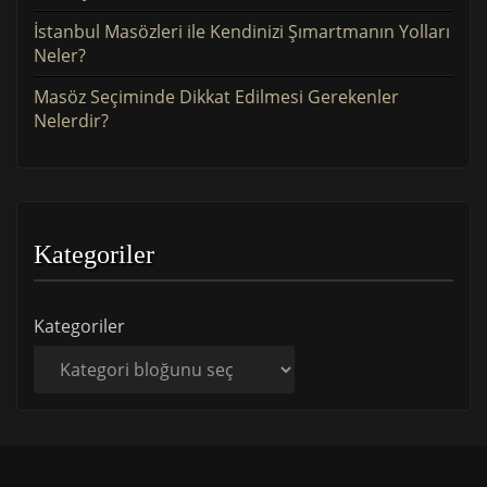
İstanbul Masözleri ile Kendinizi Şımartmanın Yolları
Neler?
Masöz Seçiminde Dikkat Edilmesi Gerekenler
Nelerdir?
Kategoriler
Kategoriler