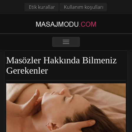
Etik kurallar
Kullanım koşulları
Toggle
navigation
Masözler Hakkında Bilmeniz
Gerekenler