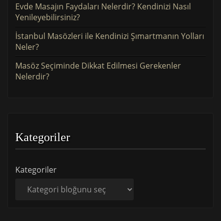
Evde Masajın Faydaları Nelerdir? Kendinizi Nasıl
Yenileyebilirsiniz?
İstanbul Masözleri ile Kendinizi Şımartmanın Yolları
Neler?
Masöz Seçiminde Dikkat Edilmesi Gerekenler
Nelerdir?
Kategoriler
Kategoriler