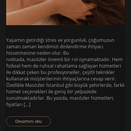
Yaşamın getirdiği stres ve yorgunluk, çoğumuzun
zaman zaman kendimizi dinlendirme ihtiyacı
hissetmesine neden olur. Bu
noktada, masözler önemli bir rol oynamaktadır. Hem
fiziksel hem de ruhsal rahatlama sağlayan hizmetleri
ile dikkat çeken bu profesyoneller, çeşitli teknikler
kullanarak müşterilerinin ihtiyaçlarına cevap verir.
Özellikle Masözler İstanbul gibi büyük şehirlerde, farklı
hizmet seçenekleri ile geniş bir yelpazede
sunulmaktadırlar. Bu yazıda, masözler hizmetleri,
fiyatları […]
Devamını oku