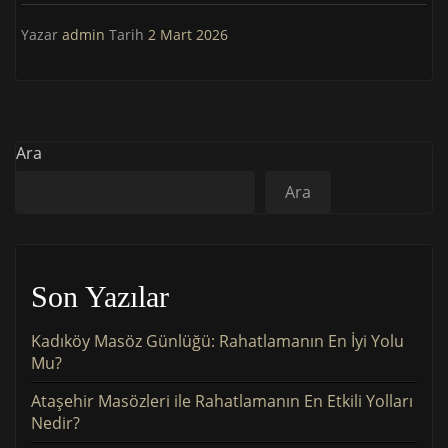
Yazar
admin
Tarih
2 Mart 2026
Ara
Ara
Son Yazılar
Kadıköy Masöz Günlüğü: Rahatlamanın En İyi Yolu
Mu?
Ataşehir Masözleri ile Rahatlamanın En Etkili Yolları
Nedir?