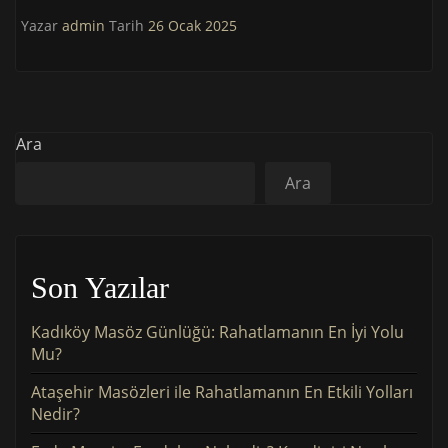
Yazar
admin
Tarih
26 Ocak 2025
Ara
Ara
Son Yazılar
Kadıköy Masöz Günlüğü: Rahatlamanın En İyi Yolu
Mu?
Ataşehir Masözleri ile Rahatlamanın En Etkili Yolları
Nedir?