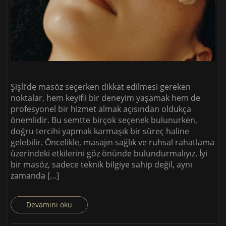
Şişli’de masöz seçerken dikkat edilmesi gereken
noktalar, hem keyifli bir deneyim yaşamak hem de
profesyonel bir hizmet almak açısından oldukça
önemlidir. Bu semtte birçok seçenek bulunurken,
doğru tercihi yapmak karmaşık bir süreç haline
gelebilir. Öncelikle, masajın sağlık ve ruhsal rahatlama
üzerindeki etkilerini göz önünde bulundurmalıyız. İyi
bir masöz, sadece teknik bilgiye sahip değil, aynı
zamanda […]
Devamını oku