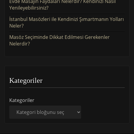
Evde Masajın Faydaları Nelerdir? Kendinizi Nasıl
Yenileyebilirsiniz?
İstanbul Masözleri ile Kendinizi Şımartmanın Yolları
Neler?
Masöz Seçiminde Dikkat Edilmesi Gerekenler
Nelerdir?
Kategoriler
Kategoriler