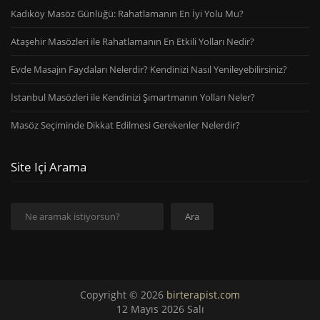
Kadıköy Masöz Günlüğü: Rahatlamanın En İyi Yolu Mu?
Ataşehir Masözleri ile Rahatlamanın En Etkili Yolları Nedir?
Evde Masajın Faydaları Nelerdir? Kendinizi Nasıl Yenileyebilirsiniz?
İstanbul Masözleri ile Kendinizi Şımartmanın Yolları Neler?
Masöz Seçiminde Dikkat Edilmesi Gerekenler Nelerdir?
Site Içi Arama
Ara
Ara
Copyright © 2026
birterapist.com
12 Mayıs 2026 Salı