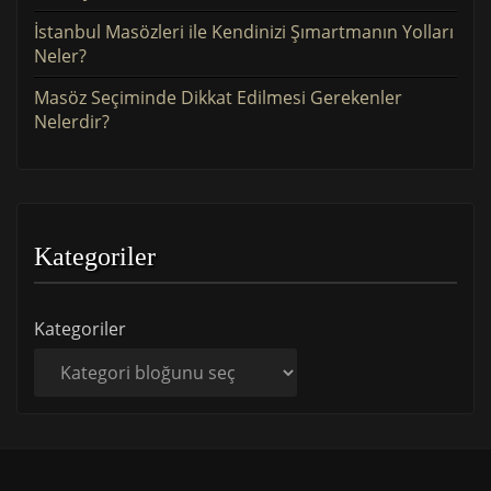
İstanbul Masözleri ile Kendinizi Şımartmanın Yolları
Neler?
Masöz Seçiminde Dikkat Edilmesi Gerekenler
Nelerdir?
Kategoriler
Kategoriler