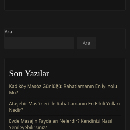
Ara
Ara
Son Yazılar
Kadıköy Masöz Günlüğü: Rahatlamanın En İyi Yolu
Mu?
Ataşehir Masözleri ile Rahatlamanın En Etkili Yolları
Nedir?
Evde Masajın Faydaları Nelerdir? Kendinizi Nasıl
Yenileyebilirsiniz?