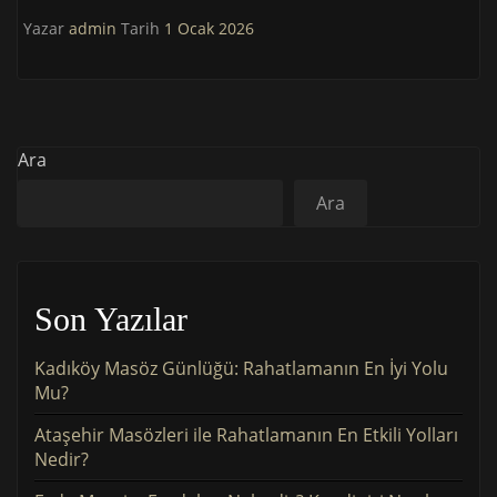
Yazar
admin
Tarih
1 Ocak 2026
Ara
Ara
Son Yazılar
Kadıköy Masöz Günlüğü: Rahatlamanın En İyi Yolu
Mu?
Ataşehir Masözleri ile Rahatlamanın En Etkili Yolları
Nedir?