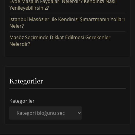
Evde Masajın Faydaları Nelerdir? Kendinizi Nasıl
Yenileyebilirsiniz?
İstanbul Masözleri ile Kendinizi Şımartmanın Yolları
Neler?
Masöz Seçiminde Dikkat Edilmesi Gerekenler
Nelerdir?
Kategoriler
Kategoriler