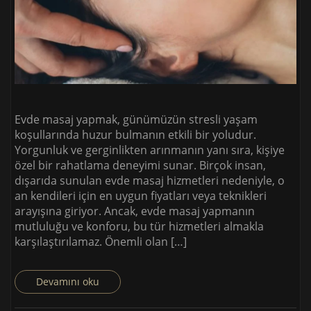
Evde masaj yapmak, günümüzün stresli yaşam
koşullarında huzur bulmanın etkili bir yoludur.
Yorgunluk ve gerginlikten arınmanın yanı sıra, kişiye
özel bir rahatlama deneyimi sunar. Birçok insan,
dışarıda sunulan evde masaj hizmetleri nedeniyle, o
an kendileri için en uygun fiyatları veya teknikleri
arayışına giriyor. Ancak, evde masaj yapmanın
mutluluğu ve konforu, bu tür hizmetleri almakla
karşılaştırılamaz. Önemli olan […]
Devamını oku