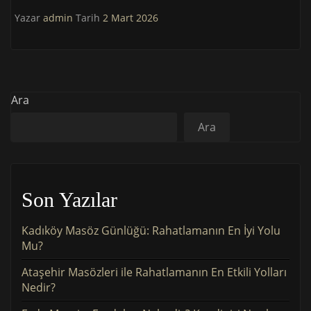
Yazar
admin
Tarih
2 Mart 2026
Ara
Ara
Son Yazılar
Kadıköy Masöz Günlüğü: Rahatlamanın En İyi Yolu
Mu?
Ataşehir Masözleri ile Rahatlamanın En Etkili Yolları
Nedir?