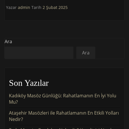
Yazar
admin
Tarih
2 Şubat 2025
Ara
Ara
Son Yazılar
Kadıköy Masöz Günlüğü: Rahatlamanın En İyi Yolu
Mu?
Ataşehir Masözleri ile Rahatlamanın En Etkili Yolları
Nedir?