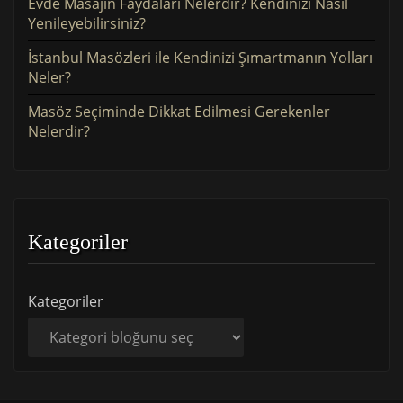
Evde Masajın Faydaları Nelerdir? Kendinizi Nasıl
Yenileyebilirsiniz?
İstanbul Masözleri ile Kendinizi Şımartmanın Yolları
Neler?
Masöz Seçiminde Dikkat Edilmesi Gerekenler
Nelerdir?
Kategoriler
Kategoriler