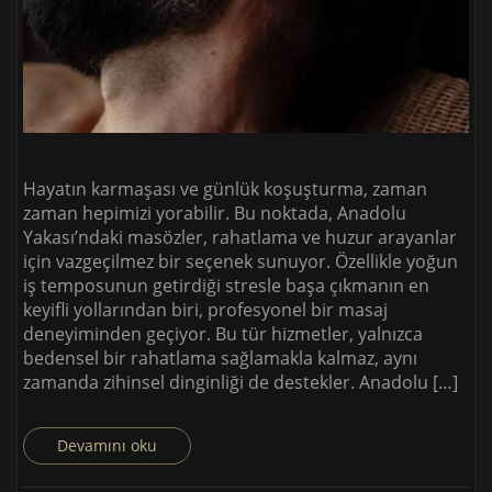
Hayatın karmaşası ve günlük koşuşturma, zaman
zaman hepimizi yorabilir. Bu noktada, Anadolu
Yakası’ndaki masözler, rahatlama ve huzur arayanlar
için vazgeçilmez bir seçenek sunuyor. Özellikle yoğun
iş temposunun getirdiği stresle başa çıkmanın en
keyifli yollarından biri, profesyonel bir masaj
deneyiminden geçiyor. Bu tür hizmetler, yalnızca
bedensel bir rahatlama sağlamakla kalmaz, aynı
zamanda zihinsel dinginliği de destekler. Anadolu […]
Devamını oku