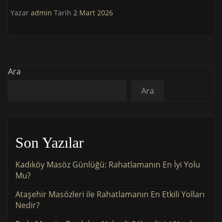
Yazar
admin
Tarih
2 Mart 2026
Ara
Ara
Son Yazılar
Kadıköy Masöz Günlüğü: Rahatlamanın En İyi Yolu
Mu?
Ataşehir Masözleri ile Rahatlamanın En Etkili Yolları
Nedir?