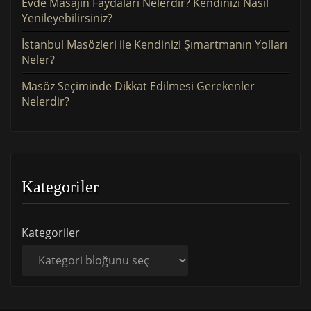
Evde Masajın Faydaları Nelerdir? Kendinizi Nasıl
Yenileyebilirsiniz?
İstanbul Masözleri ile Kendinizi Şımartmanın Yolları
Neler?
Masöz Seçiminde Dikkat Edilmesi Gerekenler
Nelerdir?
Kategoriler
Kategoriler