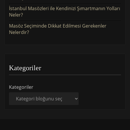
İstanbul Masözleri ile Kendinizi Şımartmanın Yolları
Neler?
Masöz Seçiminde Dikkat Edilmesi Gerekenler
Nelerdir?
Kategoriler
Kategoriler