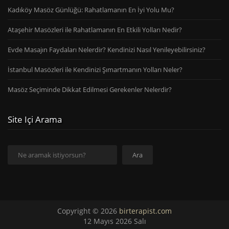
Kadıköy Masöz Günlüğü: Rahatlamanın En İyi Yolu Mu?
Ataşehir Masözleri ile Rahatlamanın En Etkili Yolları Nedir?
Evde Masajın Faydaları Nelerdir? Kendinizi Nasıl Yenileyebilirsiniz?
İstanbul Masözleri ile Kendinizi Şımartmanın Yolları Neler?
Masöz Seçiminde Dikkat Edilmesi Gerekenler Nelerdir?
Site Içi Arama
Ara
Ara
Copyright © 2026
birterapist.com
12 Mayıs 2026 Salı