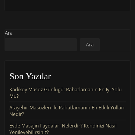
Ara
Ara
Son Yazılar
Kadıköy Masöz Günlüğü: Rahatlamanın En İyi Yolu
Mu?
Ataşehir Masözleri ile Rahatlamanın En Etkili Yolları
Nedir?
Evde Masajın Faydaları Nelerdir? Kendinizi Nasıl
Yenileyebilirsiniz?