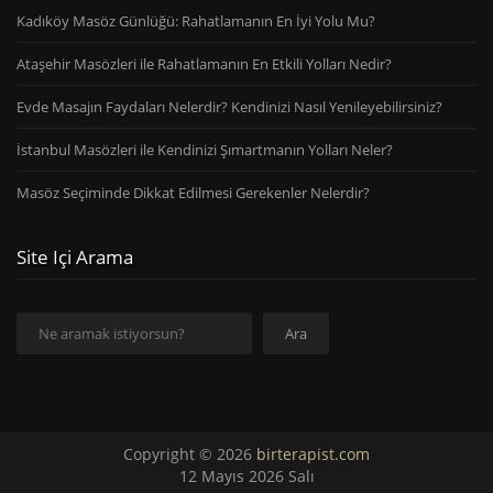
Kadıköy Masöz Günlüğü: Rahatlamanın En İyi Yolu Mu?
Ataşehir Masözleri ile Rahatlamanın En Etkili Yolları Nedir?
Evde Masajın Faydaları Nelerdir? Kendinizi Nasıl Yenileyebilirsiniz?
İstanbul Masözleri ile Kendinizi Şımartmanın Yolları Neler?
Masöz Seçiminde Dikkat Edilmesi Gerekenler Nelerdir?
Site Içi Arama
Ara
Ara
Copyright © 2026
birterapist.com
12 Mayıs 2026 Salı