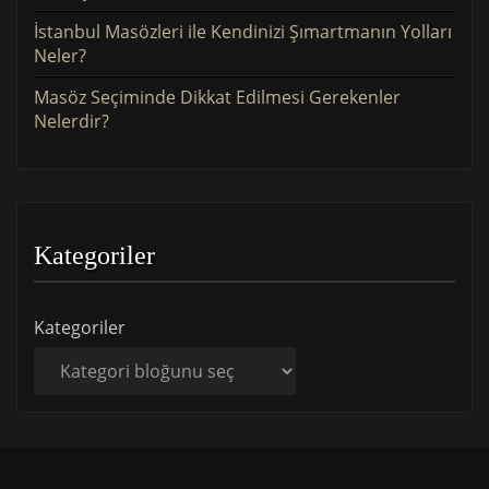
İstanbul Masözleri ile Kendinizi Şımartmanın Yolları
Neler?
Masöz Seçiminde Dikkat Edilmesi Gerekenler
Nelerdir?
Kategoriler
Kategoriler