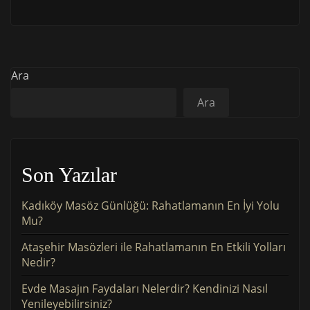
Ara
Ara
Son Yazılar
Kadıköy Masöz Günlüğü: Rahatlamanın En İyi Yolu
Mu?
Ataşehir Masözleri ile Rahatlamanın En Etkili Yolları
Nedir?
Evde Masajın Faydaları Nelerdir? Kendinizi Nasıl
Yenileyebilirsiniz?