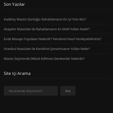
Son Yazılar
Kadıköy Masöz Günlüğü: Rahatlamanın En İyi Yolu Mu?
Ataşehir Masözleri ile Rahatlamanın En Etkili Yolları Nedir?
Evde Masajın Faydaları Nelerdir? Kendinizi Nasıl Yenileyebilirsiniz?
İstanbul Masözleri ile Kendinizi Şımartmanın Yolları Neler?
Masöz Seçiminde Dikkat Edilmesi Gerekenler Nelerdir?
Site Içi Arama
Ara
Ara