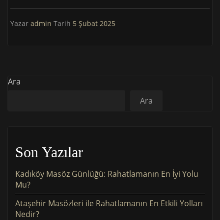
Yazar
admin
Tarih
5 Şubat 2025
Ara
Ara
Son Yazılar
Kadıköy Masöz Günlüğü: Rahatlamanın En İyi Yolu
Mu?
Ataşehir Masözleri ile Rahatlamanın En Etkili Yolları
Nedir?