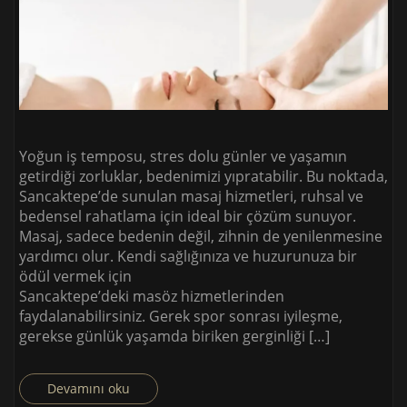
Yoğun iş temposu, stres dolu günler ve yaşamın
getirdiği zorluklar, bedenimizi yıpratabilir. Bu noktada,
Sancaktepe’de sunulan masaj hizmetleri, ruhsal ve
bedensel rahatlama için ideal bir çözüm sunuyor.
Masaj, sadece bedenin değil, zihnin de yenilenmesine
yardımcı olur. Kendi sağlığınıza ve huzurunuza bir
ödül vermek için
Sancaktepe’deki masöz hizmetlerinden
faydalanabilirsiniz. Gerek spor sonrası iyileşme,
gerekse günlük yaşamda biriken gerginliği […]
Devamını oku