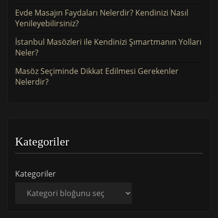
Evde Masajın Faydaları Nelerdir? Kendinizi Nasıl
Yenileyebilirsiniz?
İstanbul Masözleri ile Kendinizi Şımartmanın Yolları
Neler?
Masöz Seçiminde Dikkat Edilmesi Gerekenler
Nelerdir?
Kategoriler
Kategoriler