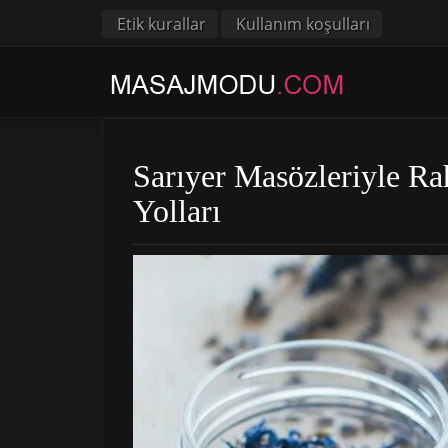
Etik kurallar
Kullanım koşulları
Sarıyer Masözleriyle R
Yolları