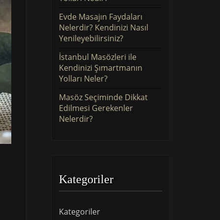
Evde Masajın Faydaları
Nelerdir? Kendinizi Nasıl
Yenileyebilirsiniz?
İstanbul Masözleri ile
Kendinizi Şımartmanın
Yolları Neler?
Masöz Seçiminde Dikkat
Edilmesi Gerekenler
Nelerdir?
Kategoriler
Kategoriler