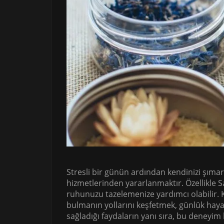
Stresli bir günün ardından kendinizi şımar
hizmetlerinden yararlanmaktır. Özellikle Sa
ruhunuzu tazelemenize yardımcı olabilir. 
bulmanın yollarını keşfetmek, günlük haya
sağladığı faydaların yanı sıra, bu deneyim k