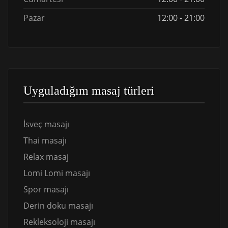
Pazar
12:00 - 21:00
Uyguladığım masaj türleri
İsveç masajı
Thai masajı
Relax masaj
Lomi Lomi masajı
Spor masajı
Derin doku masajı
Rekleksoloji masajı