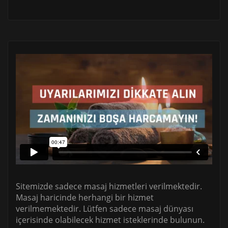
Sitemizde sadece masaj hizmetleri verilmektedir.
Masaj haricinde herhangi bir hizmet
verilmemektedir. Lütfen sadece masaj dünyası
içerisinde olabilecek hizmet isteklerinde bulunun.