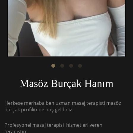
Masöz Burçak Hanım
Herkese merhaba ben uzman masaj terapisti masöz
burçak profilimde hoş geldiniz.
Profesyonel masaj terapisi hizmetleri veren
terapistim.