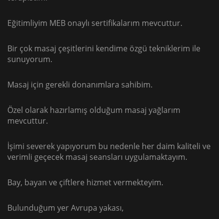
Eğitimliyim MEB onaylı sertifikalarım mevcuttur.
Bir çok masaj çeşitlerini kendime özgü tekniklerim ile
sunuyorum.
Masaj için gerekli donanımlara sahibim.
Özel olarak hazırlamış olduğum masaj yağlarım
mevcuttur.
İşimi severek yapıyorum bu nedenle her daim kaliteli ve
verimli geçecek masaj seansları uygulamaktayım.
Bay, bayan ve çiftlere hizmet vermekteyim.
Bulunduğum yer Avrupa yakası,