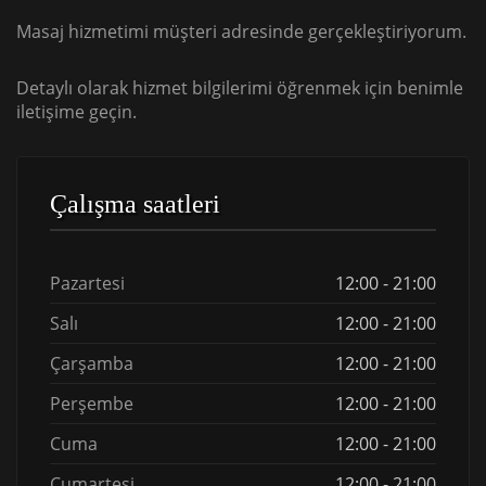
Masaj hizmetimi müşteri adresinde gerçekleştiriyorum.
Detaylı olarak hizmet bilgilerimi öğrenmek için benimle
iletişime geçin.
Çalışma saatleri
Pazartesi
12:00 - 21:00
Salı
12:00 - 21:00
Çarşamba
12:00 - 21:00
Perşembe
12:00 - 21:00
Cuma
12:00 - 21:00
Cumartesi
12:00 - 21:00