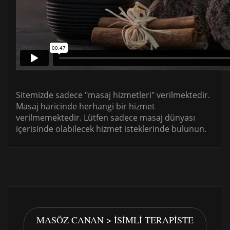
Sitemizde sadece "masaj hizmetleri" verilmektedir.
Masaj haricinde herhangi bir hizmet
verilmemektedir. Lütfen sadece masaj dünyası
içerisinde olabilecek hizmet isteklerinde bulunun.
MASÖZ CANAN > İSIMLI TERAPISTE