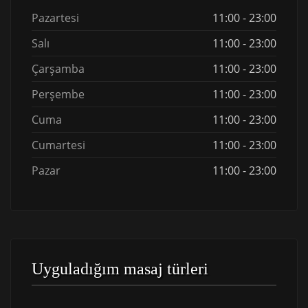
Pazartesi
11:00 - 23:00
Salı
11:00 - 23:00
Çarşamba
11:00 - 23:00
Perşembe
11:00 - 23:00
Cuma
11:00 - 23:00
Cumartesi
11:00 - 23:00
Pazar
11:00 - 23:00
Uyguladığım masaj türleri