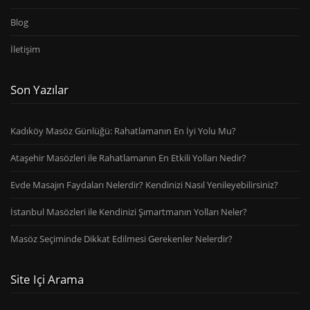
Blog
İletişim
Son Yazılar
Kadıköy Masöz Günlüğü: Rahatlamanın En İyi Yolu Mu?
Ataşehir Masözleri ile Rahatlamanın En Etkili Yolları Nedir?
Evde Masajın Faydaları Nelerdir? Kendinizi Nasıl Yenileyebilirsiniz?
İstanbul Masözleri ile Kendinizi Şımartmanın Yolları Neler?
Masöz Seçiminde Dikkat Edilmesi Gerekenler Nelerdir?
Site Içi Arama