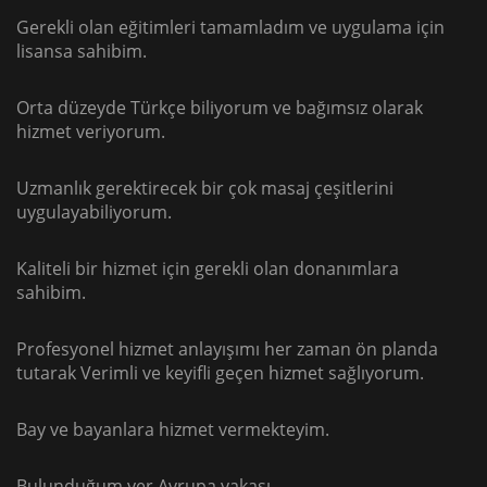
Gerekli olan eğitimleri tamamladım ve uygulama için
lisansa sahibim.
Orta düzeyde Türkçe biliyorum ve bağımsız olarak
hizmet veriyorum.
Uzmanlık gerektirecek bir çok masaj çeşitlerini
uygulayabiliyorum.
Kaliteli bir hizmet için gerekli olan donanımlara
sahibim.
Profesyonel hizmet anlayışımı her zaman ön planda
tutarak Verimli ve keyifli geçen hizmet sağlıyorum.
Bay ve bayanlara hizmet vermekteyim.
Bulunduğum yer Avrupa yakası,