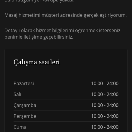
Masaj hizmetimi müşteri adresinde gerçekleştiriyorum.
Detaylı olarak hizmet bilgilerimi öğrenmek isterseniz
benimle iletişime geçebilirsiniz.
Çalışma saatleri
Pazartesi
10:00 - 24:00
Salı
10:00 - 24:00
Çarşamba
10:00 - 24:00
Perşembe
10:00 - 24:00
Cuma
10:00 - 24:00