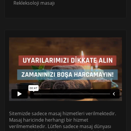
Rekleksoloji masajı
Sitemizde sadece masaj hizmetleri verilmektedir.
Masaj haricinde herhangi bir hizmet
verilmemektedir. Lütfen sadece masaj dünyası