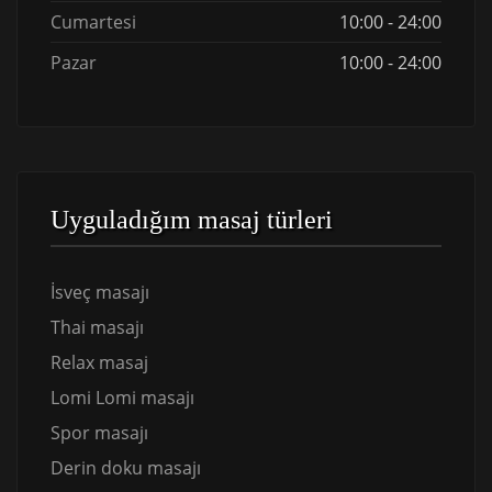
Cumartesi
10:00 - 24:00
Pazar
10:00 - 24:00
Uyguladığım masaj türleri
İsveç masajı
Thai masajı
Relax masaj
Lomi Lomi masajı
Spor masajı
Derin doku masajı