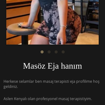
Masöz Eja hanım
Herkese selamlar ben masaj terapisti eja profilime hoş
geldiniz.
Aslen Kenyalı olan profesyonel masaj terapistiyim.