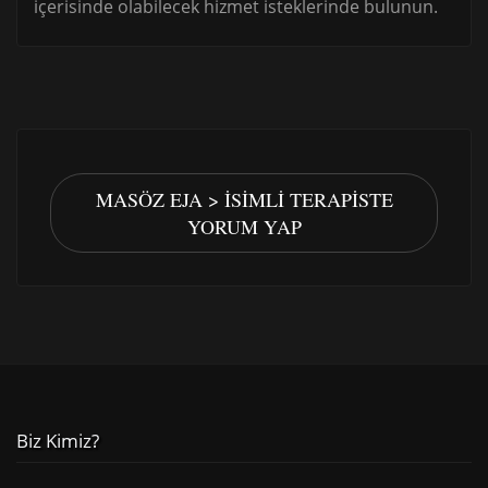
içerisinde olabilecek hizmet isteklerinde bulunun.
MASÖZ EJA > İSIMLI TERAPISTE
YORUM YAP
Biz Kimiz?