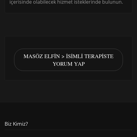
içerisinde olabilecek hizmet isteklerinde bulunun.
MASÖZ ELFIN > İSIMLI TERAPISTE
YORUM YAP
Biz Kimiz?