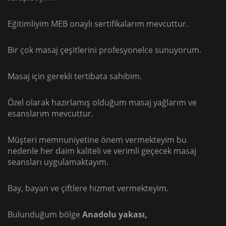
Eğitimliyim MEB onaylı sertifikalarım mevcuttur.
Bir çok masaj çeşitlerini profesyonelce sunuyorum.
Masaj için gerekli tertibata sahibim.
Özel olarak hazırlamış olduğum masaj yağlarım ve
esanslarım mevcuttur.
Müşteri memnuniyetine önem vermekteyim bu
nedenle her daim kaliteli ve verimli geçecek masaj
seansları uygulamaktayım.
Bay, bayan ve çiftlere hizmet vermekteyim.
Bulunduğum bölge
Anadolu yakası,