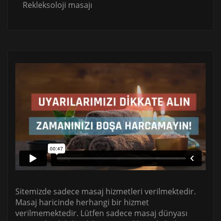
Rekleksoloji masajı
Sitemizde sadece masaj hizmetleri verilmektedir.
Masaj haricinde herhangi bir hizmet
verilmemektedir. Lütfen sadece masaj dünyası