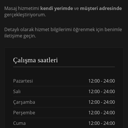
Masaj hizmetimi
kendi yerimde
ve
müşteri adresinde
gerçekleştiriyorum.
Detaylı olarak hizmet bilgilerimi öğrenmek için benimle
iletişime geçin.
Çalışma saatleri
Pazartesi
12:00 - 24:00
Salı
12:00 - 24:00
Çarşamba
12:00 - 24:00
Perşembe
12:00 - 24:00
Cuma
12:00 - 24:00