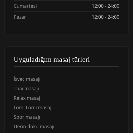
Cumartesi
12:00 - 24:00
Pazar
12:00 - 24:00
Uyguladığım masaj türleri
İsveç masajı
Thai masajı
Relax masaj
Lomi Lomi masajı
Spor masajı
Derin doku masajı