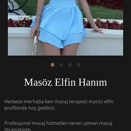
Masöz Elfin Hanım
Herkese merhaba ben masaj terapisti masöz elfin
profilimde hoş geldiniz.
Profesyonel masaj hizmetleri veren uzman masaj
terapistiyim.