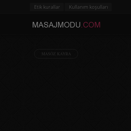
Etik kurallar
Kullanım koşulları
MASÖZ KAYRA