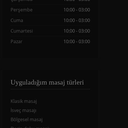
Perşembe
10:00 - 03:00
Cuma
10:00 - 03:00
Cumartesi
10:00 - 03:00
Pazar
10:00 - 03:00
Uyguladığım masaj türleri
Klasik masaj
İsveç masajı
Bölgesel masaj