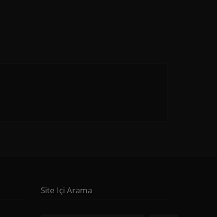
Site Içi Arama