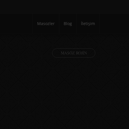
Masozler
Blog
İletişim
MASÖZ ROJIN