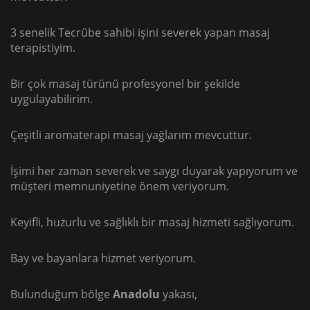
3 senelik Tecrübe sahibi işini severek yapan masaj
terapistiyim.
Bir çok masaj türünü profesyonel bir şekilde
uygulayabilirim.
Çeşitli aromaterapi masaj yağlarım mevcuttur.
İşimi her zaman severek ve saygı duyarak yapıyorum ve
müşteri memnuniyetine önem veriyorum.
Keyifli, huzurlu ve sağlıklı bir masaj hizmeti sağlıyorum.
Bay ve bayanlara hizmet veriyorum.
Bulunduğum bölge
Anadolu
yakası,