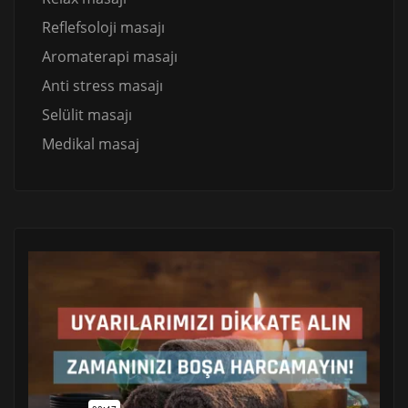
Reflefsoloji masajı
Aromaterapi masajı
Anti stress masajı
Selülit masajı
Medikal masaj