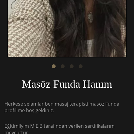
Masöz Funda Hanım
Herkese selamlar ben masaj terapisti masöz Funda
profilime hoş geldiniz.
Eğitimliyim M.E.B tarafından verilen sertifikalarım
mevcuttur.