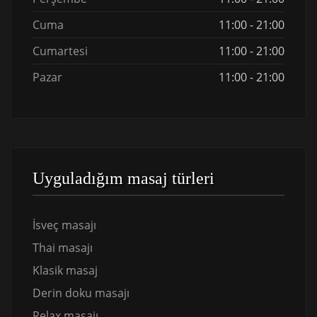
Cuma
11:00 - 21:00
Cumartesi
11:00 - 21:00
Pazar
11:00 - 21:00
Uyguladığım masaj türleri
İsveç masajı
Thai masajı
Klasik masaj
Derin doku masajı
Relax masajı