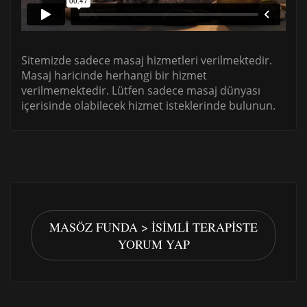
Sitemizde sadece masaj hizmetleri verilmektedir.
Masaj haricinde herhangi bir hizmet
verilmemektedir. Lütfen sadece masaj dünyası
içerisinde olabilecek hizmet isteklerinde bulunun.
MASÖZ FUNDA > İSIMLI TERAPISTE
YORUM YAP