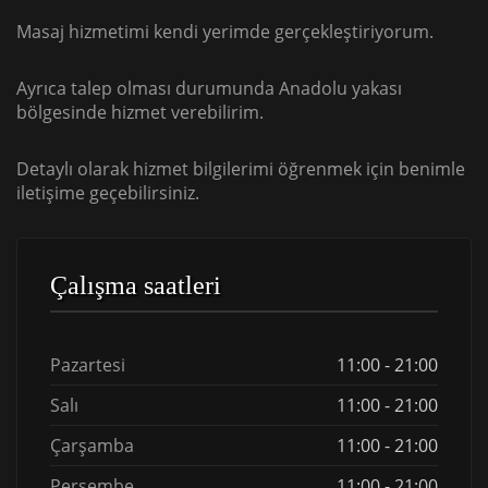
Masaj hizmetimi kendi yerimde gerçekleştiriyorum.
Ayrıca talep olması durumunda Anadolu yakası
bölgesinde hizmet verebilirim.
Detaylı olarak hizmet bilgilerimi öğrenmek için benimle
iletişime geçebilirsiniz.
Çalışma saatleri
Pazartesi
11:00 - 21:00
Salı
11:00 - 21:00
Çarşamba
11:00 - 21:00
Perşembe
11:00 - 21:00