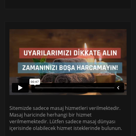
Sitemizde sadece masaj hizmetleri verilmektedir.
Masaj haricinde herhangi bir hizmet
verilmemektedir. Lütfen sadece masaj dünyası
içerisinde olabilecek hizmet isteklerinde bulunun.