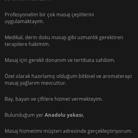
Profesyonelim bir çok masaj çeşitlerini
uygulamaktayım.
Medikal, derin doku masajı gibi uzmanlık gerektiren
terapilere hakimim.
Masaj için gerekli donanım ve tertibata sahibim.
Özel olarak hazırlamış olduğum bitkisel ve aromaterapi
masaj yağlarım mevcuttur.
Bay, bayan ve çiftlere hizmet vermekteyim.
Bulunduğum yer
Anadolu yakası
,
Masaj hizmetimi müşteri adresinde gerçekleştiriyorum.