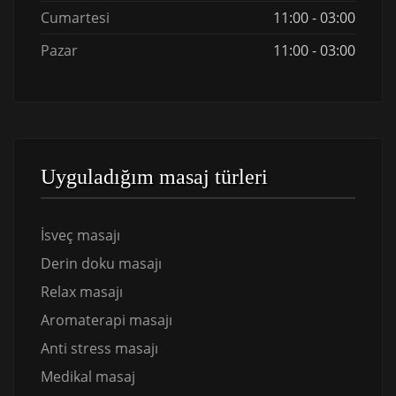
Cumartesi
11:00 - 03:00
Pazar
11:00 - 03:00
Uyguladığım masaj türleri
İsveç masajı
Derin doku masajı
Relax masajı
Aromaterapi masajı
Anti stress masajı
Medikal masaj