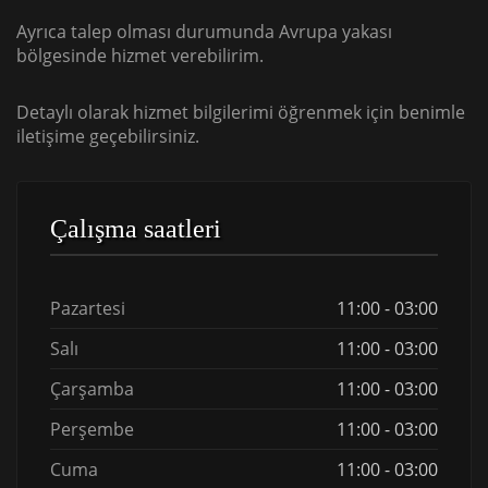
Ayrıca talep olması durumunda Avrupa yakası
bölgesinde hizmet verebilirim.
Detaylı olarak hizmet bilgilerimi öğrenmek için benimle
iletişime geçebilirsiniz.
Çalışma saatleri
Pazartesi
11:00 - 03:00
Salı
11:00 - 03:00
Çarşamba
11:00 - 03:00
Perşembe
11:00 - 03:00
Cuma
11:00 - 03:00