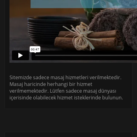
Sitemizde sadece masaj hizmetleri verilmektedir.
Masaj haricinde herhangi bir hizmet
verilmemektedir. Lütfen sadece masaj dünyası
içerisinde olabilecek hizmet isteklerinde bulunun.