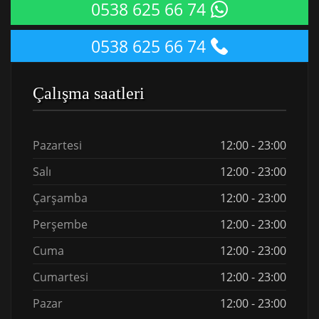
0538 625 66 74
0538 625 66 74
Çalışma saatleri
Pazartesi
12:00 - 23:00
Salı
12:00 - 23:00
Çarşamba
12:00 - 23:00
Perşembe
12:00 - 23:00
Cuma
12:00 - 23:00
Cumartesi
12:00 - 23:00
Pazar
12:00 - 23:00