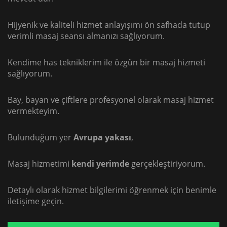
Hijyenik ve kaliteli hizmet anlayışımı ön safhada tutup
verimli masaj seansı almanızı sağlıyorum.
Kendime has tekniklerim ile özgün bir masaj hizmeti
sağlıyorum.
Bay, bayan ve çiftlere profesyonel olarak masaj hizmet
vermekteyim.
Bulunduğum yer
Avrupa yakası
,
Masaj hizmetimi
kendi yerimde
gerçekleştiriyorum.
Detaylı olarak hizmet bilgilerimi öğrenmek için benimle
iletişime geçin.