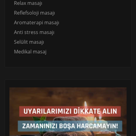
Relax masajı
Reflefsoloji masajı
Aromaterapi masajı
Anti stress masajı
Selülit masajı
Medikal masaj