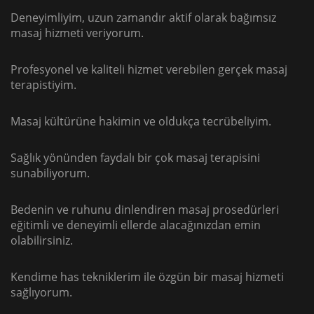
Deneyimliyim, uzun zamandır aktif olarak bağımsız
masaj hizmeti veriyorum.
Profesyonel ve kaliteli hizmet verebilen gerçek masaj
terapistiyim.
Masaj kültürüne hakimin ve oldukça tecrübeliyim.
Sağlık yönünden faydalı bir çok masaj terapisini
sunabiliyorum.
Bedenin ve ruhunu dinlendiren masaj prosedürleri
eğitimli ve deneyimli ellerde alacağınızdan emin
olabilirsiniz.
Kendime has tekniklerim ile özgün bir masaj hizmeti
sağlıyorum.