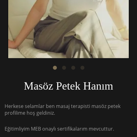
Masöz Petek Hanım
Herkese selamlar ben masaj terapisti masöz petek
profilime hoş geldiniz.
Eğitimliyim MEB onaylı sertifikalarım mevcuttur.