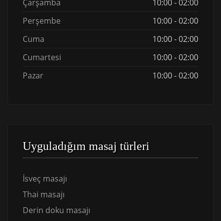
Çarşamba
10:00 - 02:00
Perşembe
10:00 - 02:00
Cuma
10:00 - 02:00
Cumartesi
10:00 - 02:00
Pazar
10:00 - 02:00
Uyguladığım masaj türleri
İsveç masajı
Thai masajı
Derin doku masajı