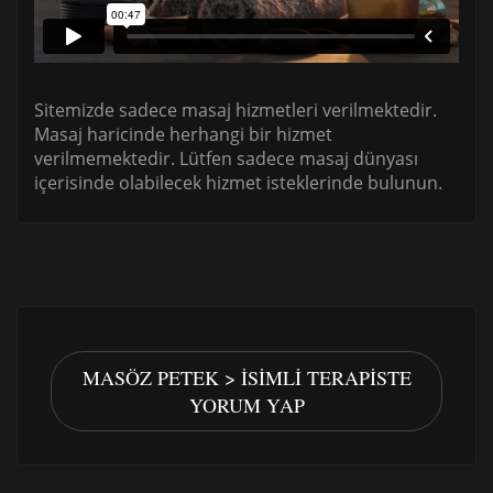
Sitemizde sadece masaj hizmetleri verilmektedir.
Masaj haricinde herhangi bir hizmet
verilmemektedir. Lütfen sadece masaj dünyası
içerisinde olabilecek hizmet isteklerinde bulunun.
MASÖZ PETEK > İSIMLI TERAPISTE
YORUM YAP