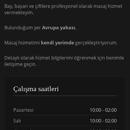
Bay, bayan ve çiftlere profesyonel olarak masaj hizmet
vermekteyim.
Bulunduğum yer
Avrupa yakası
,
Masaj hizmetimi
kendi yerimde
gerçekleştiriyorum.
Detaylı olarak hizmet bilgilerimi öğrenmek için benimle
iletişime geçin.
Çalışma saatleri
Pazartesi
10:00 - 02:00
Salı
10:00 - 02:00