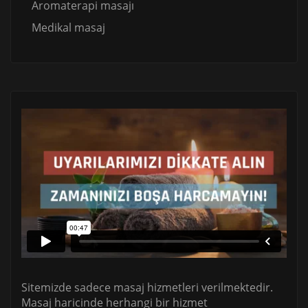
Aromaterapi masajı
Medikal masaj
Sitemizde sadece masaj hizmetleri verilmektedir.
Masaj haricinde herhangi bir hizmet