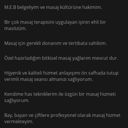
M.E.B belgeliyim ve masaj kültürüne hakimim.
Bir çok masaj terapisini uygulayan işinin ehli bir
masözüm.
Masaj için gerekli donanım ve tertibata sahibim.
Özel hazırladığım bitkisel masaj yağlarım mevcut dur.
Hijyenik ve kaliteli hizmet anlayışımı ön safhada tutup
verimli masaj seansı almanızı sağlıyorum.
Kendime has tekniklerim ile özgün bir masaj hizmeti
sağlıyorum.
Bay, bayan ve çiftlere profesyonel olarak masaj hizmet
vermekteyim.