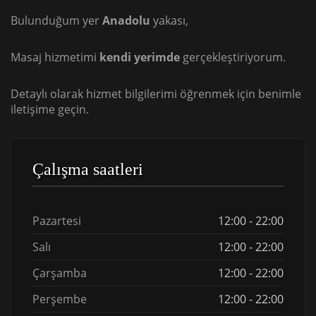
Bulunduğum yer
Anadolu
yakası,
Masaj hizmetimi
kendi yerimde
gerçekleştiriyorum.
Detaylı olarak hizmet bilgilerimi öğrenmek için benimle
iletişime geçin.
Çalışma saatleri
Pazartesi
12:00 - 22:00
Salı
12:00 - 22:00
Çarşamba
12:00 - 22:00
Perşembe
12:00 - 22:00