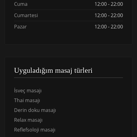
Cuma
12:00 - 22:00
Cumartesi
12:00 - 22:00
Pazar
12:00 - 22:00
Uyguladığım masaj türleri
İsveç masajı
Thai masajı
Derin doku masajı
Relax masajı
Reflefsoloji masajı