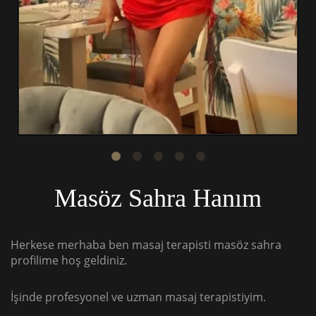
Masöz Sahra Hanım
Herkese merhaba ben masaj terapisti masöz sahra
profilime hoş geldiniz.
İşinde profesyonel ve uzman masaj terapistiyim.