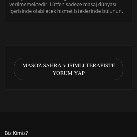
verilmemektedir. Lütfen sadece masaj dünyası
içerisinde olabilecek hizmet isteklerinde bulunun.
MASÖZ SAHRA > İSIMLI TERAPISTE
YORUM YAP
Biz Kimiz?