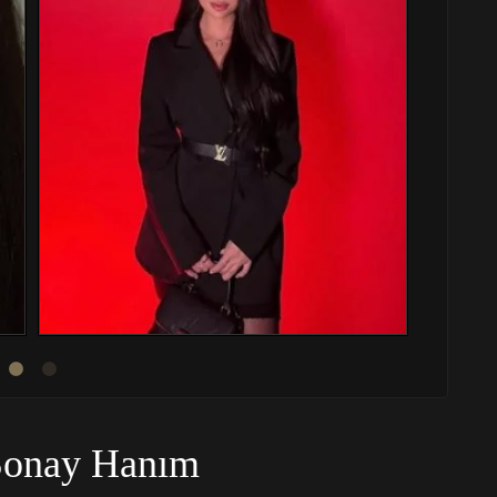
Sonay Hanım