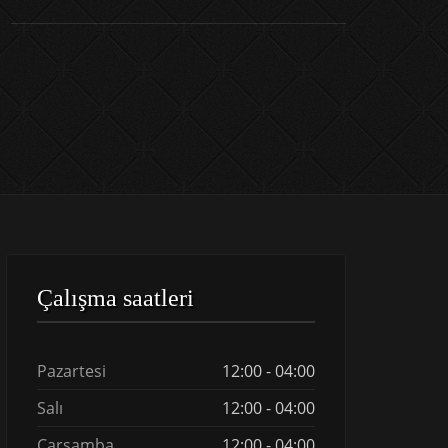
Çalışma saatleri
Pazartesi
12:00 - 04:00
Salı
12:00 - 04:00
Çarşamba
12:00 - 04:00