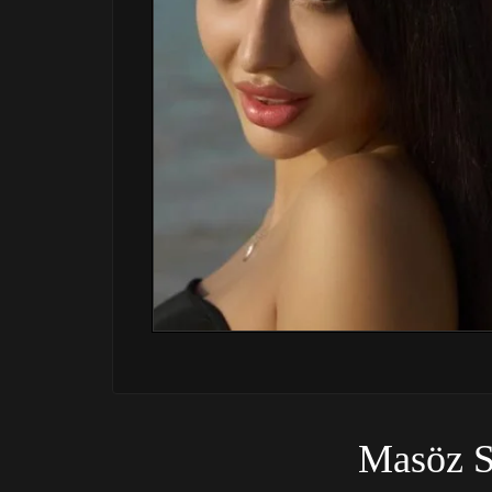
Masöz 