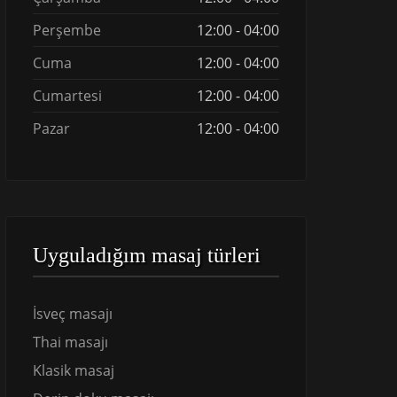
Perşembe
12:00 - 04:00
Cuma
12:00 - 04:00
Cumartesi
12:00 - 04:00
Pazar
12:00 - 04:00
Uyguladığım masaj türleri
İsveç masajı
Thai masajı
Klasik masaj