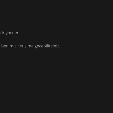
tiriyorum.
 benimle iletişime geçebilirsiniz.