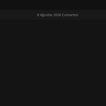
8 Ağustos 2026 Cumartesi