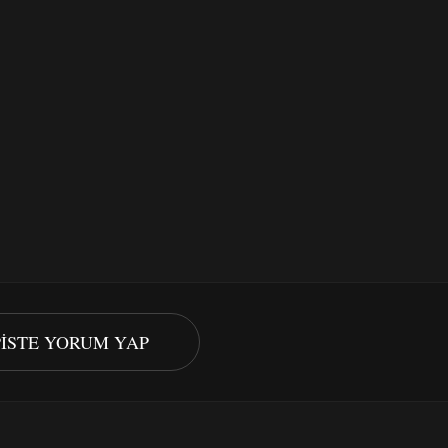
PISTE YORUM YAP