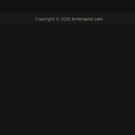
Copyright © 2026
birterapist.com