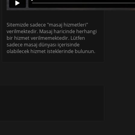
Sitemizde sadece "masaj hizmetleri"
verilmektedir. Masaj haricinde herhangi
bir hizmet verilmemektedir. Lütfen
sadece masaj dünyası içerisinde
olabilecek hizmet isteklerinde bulunun.