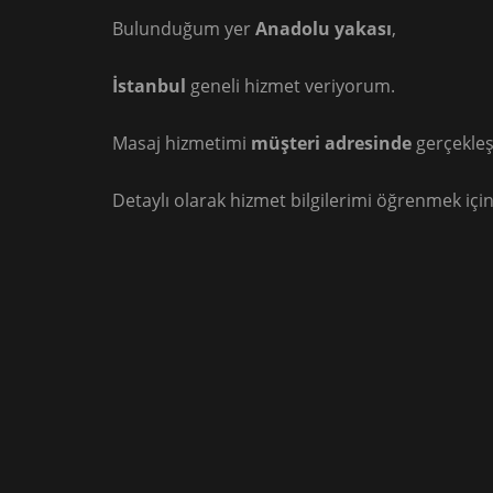
Bulunduğum yer
Anadolu yakası
,
İstanbul
geneli hizmet veriyorum.
Masaj hizmetimi
müşteri adresinde
gerçekleş
Detaylı olarak hizmet bilgilerimi öğrenmek için