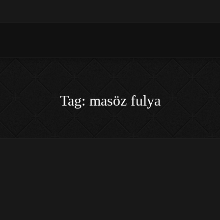
Tag: masöz fulya