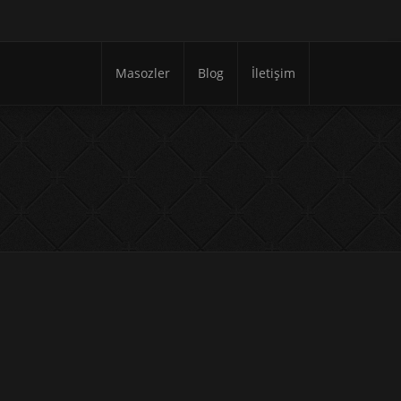
Masozler
Blog
İletişim