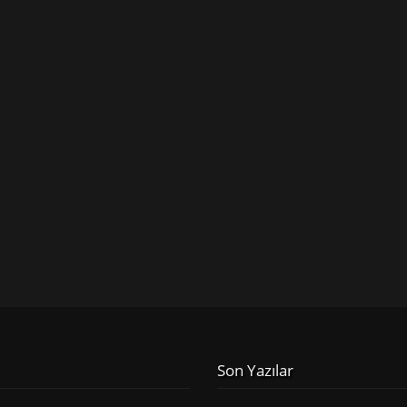
Son Yazılar