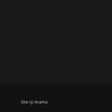
Site Içi Arama