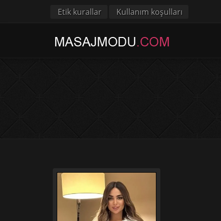
Etik kurallar
Kullanım koşulları