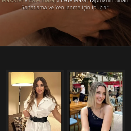
Rahatlama ve Yenilenme İçin İpuçları