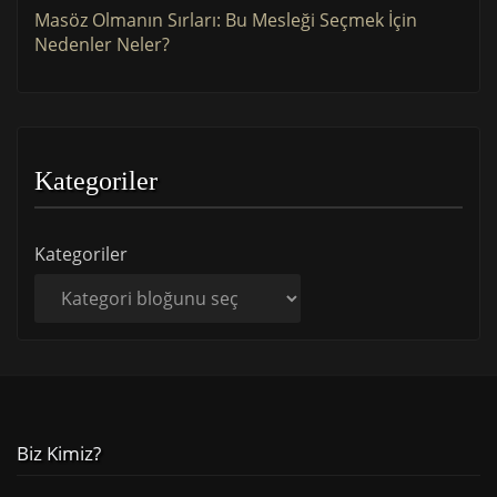
Masöz Olmanın Sırları: Bu Mesleği Seçmek İçin
Nedenler Neler?
Kategoriler
Kategoriler
Biz Kimiz?