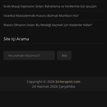
Evde Masaj Yapmanın Sırları: Rahatlama ve Yenilenme İçin İpuçları
İstanbul Masözlerinde Huzuru Bulmak Mümkün mü?
Masöz Olmanın Sırları: Bu Mesleği Seçmek İçin Nedenler Neler?
Site Içi Arama
Ara
Ara
Copyright © 2026
birterapist.com
24 Haziran 2026 Çarşamba