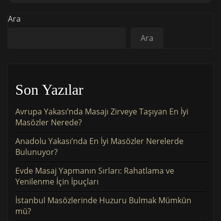
Ara
Ara
Son Yazılar
Avrupa Yakası’nda Masajı Zirveye Taşıyan En İyi
Masözler Nerede?
Anadolu Yakası’nda En İyi Masözler Nerelerde
Bulunuyor?
Evde Masaj Yapmanın Sırları: Rahatlama ve
Yenilenme İçin İpuçları
İstanbul Masözlerinde Huzuru Bulmak Mümkün
mü?