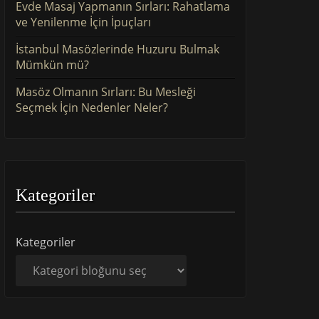
Evde Masaj Yapmanın Sırları: Rahatlama
ve Yenilenme İçin İpuçları
İstanbul Masözlerinde Huzuru Bulmak
Mümkün mü?
Masöz Olmanın Sırları: Bu Mesleği
Seçmek İçin Nedenler Neler?
Kategoriler
Kategoriler