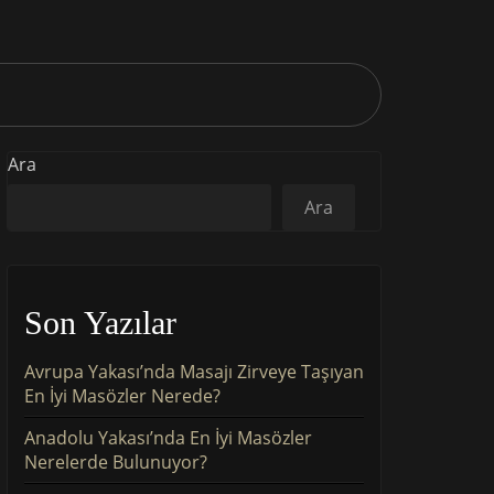
Ara
Ara
Son Yazılar
Avrupa Yakası’nda Masajı Zirveye Taşıyan
En İyi Masözler Nerede?
Anadolu Yakası’nda En İyi Masözler
Nerelerde Bulunuyor?