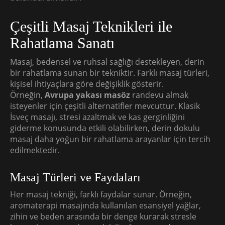
Çeşitli Masaj Teknikleri ile
Rahatlama Sanatı
Masaj, bedensel ve ruhsal sağlığı destekleyen, derin
bir rahatlama sunan bir tekniktir. Farklı masaj türleri,
kişisel ihtiyaçlara göre değişiklik gösterir.
Örneğin,
Avrupa yakası masöz
randevu almak
isteyenler için çeşitli alternatifler mevcuttur. Klasik
İsveç masajı, stresi azaltmak ve kas gerginliğini
giderme konusunda etkili olabilirken, derin dokulu
masaj daha yoğun bir rahatlama arayanlar için tercih
edilmektedir.
Masaj Türleri ve Faydaları
Her masaj tekniği, farklı faydalar sunar. Örneğin,
aromaterapi masajında kullanılan esansiyel yağlar,
zihin ve beden arasında bir denge kurarak stresle