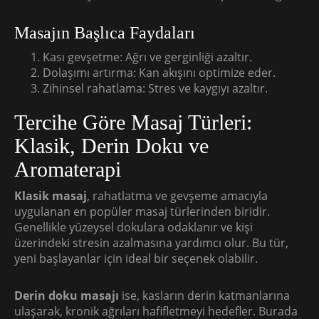
Masajın Başlıca Faydaları
Kası gevşetme: Ağrı ve gerginliği azaltır.
Dolaşımı artırma: Kan akışını optimize eder.
Zihinsel rahatlama: Stres ve kaygıyı azaltır.
Tercihe Göre Masaj Türleri:
Klasik, Derin Doku ve
Aromaterapi
Klasik masaj
, rahatlatma ve gevşeme amacıyla
uygulanan en popüler masaj türlerinden biridir.
Genellikle yüzeysel dokulara odaklanır ve kişi
üzerindeki stresin azalmasına yardımcı olur. Bu tür,
yeni başlayanlar için ideal bir seçenek olabilir.
Derin doku masajı
ise, kasların derin katmanlarına
ulaşarak, kronik ağrıları hafifletmeyi hedefler. Burada