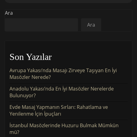
Ara
Ara
Son Yazılar
Avrupa Yakası’nda Masajı Zirveye Taşıyan En İyi
Masözler Nerede?
Anadolu Yakası’nda En İyi Masözler Nerelerde
Bulunuyor?
Evde Masaj Yapmanın Sırları: Rahatlama ve
Yenilenme İçin İpuçları
İstanbul Masözlerinde Huzuru Bulmak Mümkün
mü?