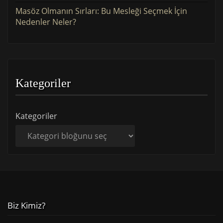
Masöz Olmanın Sırları: Bu Mesleği Seçmek İçin
Nedenler Neler?
Kategoriler
Kategoriler
Biz Kimiz?