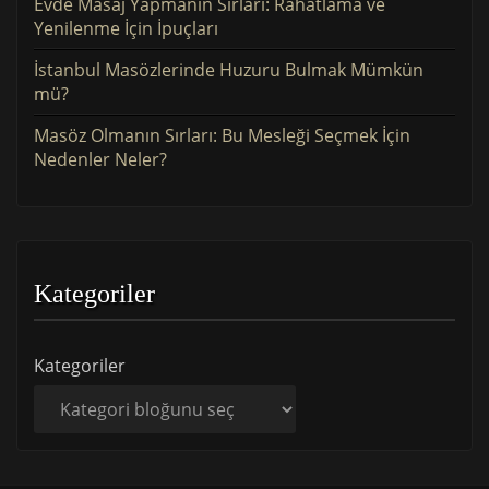
Evde Masaj Yapmanın Sırları: Rahatlama ve
Yenilenme İçin İpuçları
İstanbul Masözlerinde Huzuru Bulmak Mümkün
mü?
Masöz Olmanın Sırları: Bu Mesleği Seçmek İçin
Nedenler Neler?
Kategoriler
Kategoriler