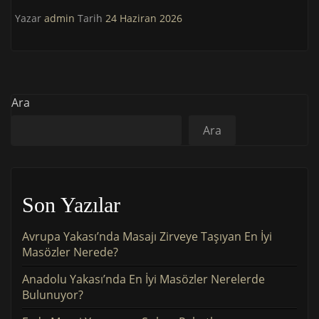
Yazar
admin
Tarih
24 Haziran 2026
Ara
Ara
Son Yazılar
Avrupa Yakası’nda Masajı Zirveye Taşıyan En İyi
Masözler Nerede?
Anadolu Yakası’nda En İyi Masözler Nerelerde
Bulunuyor?