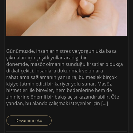
Günümüzde, insanların stres ve yorgunlukla başa
çıkmaları için çeşitli yollar aradığı bir
dönemde, masöz olmanın sunduğu fırsatlar oldukça
dikkat çekici. İnsanlara dokunmak ve onlara
rahatlama sağlamanın yanı sıra, bu meslek birçok
kişiye tatmin edici bir kariyer yolu sunar. Masöz
hizmetleri ile bireyler, hem bedenlerine hem de
zihinlerine önemli bir bakış açısı kazandırabilir. Öte
yandan, bu alanda çalışmak isteyenler için […]
Devamını oku