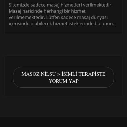
Sitemizde sadece masaj hizmetleri verilmektedir.
Masaj haricinde herhangi bir hizmet
verilmemektedir. Lütfen sadece masaj dünyası
içerisinde olabilecek hizmet isteklerinde bulunun.
MASÖZ NILSU > İSIMLI TERAPISTE
YORUM YAP