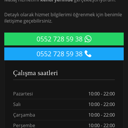
Detaylı olarak hizmet bilgilerimi öğrenmek için benimle
iletişime geçebilirsiniz.
0552 728 59 38
0552 728 59 38
Çalışma saatleri
Pazartesi
10:00 - 22:00
Salı
10:00 - 22:00
Çarşamba
10:00 - 22:00
Perşembe
10:00 - 22:00