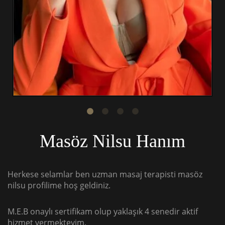
Masöz Nilsu Hanım
Herkese selamlar ben uzman masaj terapisti masöz
nilsu profilime hoş geldiniz.
M.E.B onaylı sertifikam olup yaklaşık 4 senedir aktif
hizmet vermekteyim.