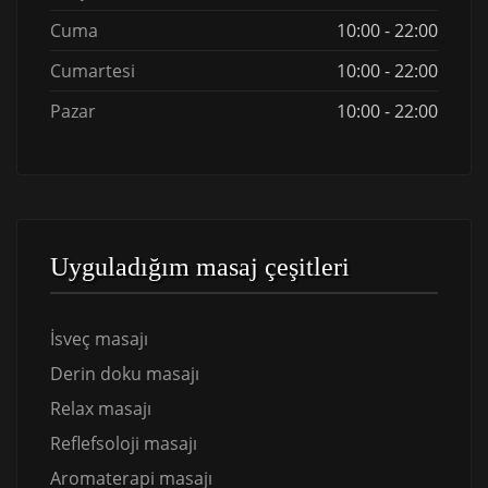
Cuma
10:00 - 22:00
Cumartesi
10:00 - 22:00
Pazar
10:00 - 22:00
Uyguladığım masaj çeşitleri
İsveç masajı
Derin doku masajı
Relax masajı
Reflefsoloji masajı
Aromaterapi masajı