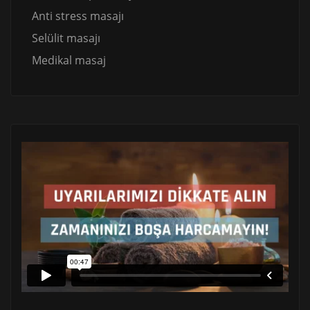
Anti stress masajı
Selülit masajı
Medikal masaj