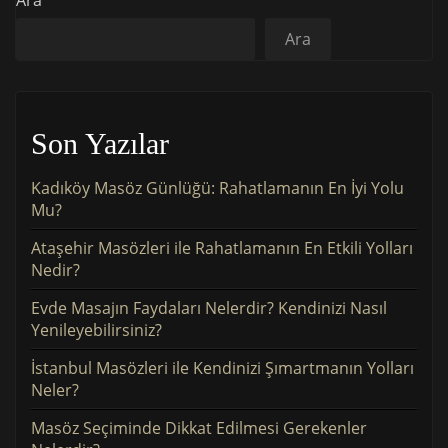
Ara
Son Yazılar
Kadıköy Masöz Günlüğü: Rahatlamanın En İyi Yolu
Mu?
Ataşehir Masözleri ile Rahatlamanın En Etkili Yolları
Nedir?
Evde Masajın Faydaları Nelerdir? Kendinizi Nasıl
Yenileyebilirsiniz?
İstanbul Masözleri ile Kendinizi Şımartmanın Yolları
Neler?
Masöz Seçiminde Dikkat Edilmesi Gerekenler