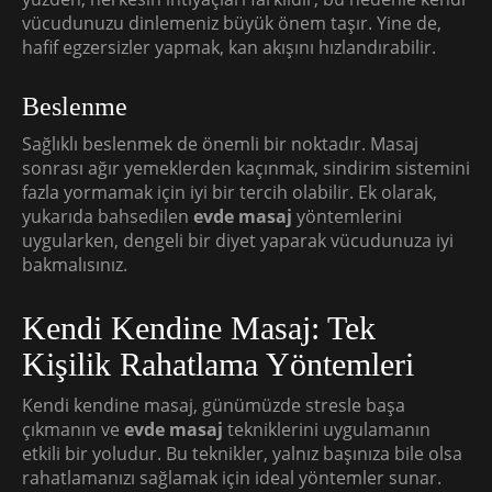
vücudunuzu dinlemeniz büyük önem taşır. Yine de,
hafif egzersizler yapmak, kan akışını hızlandırabilir.
Beslenme
Sağlıklı beslenmek de önemli bir noktadır. Masaj
sonrası ağır yemeklerden kaçınmak, sindirim sistemini
fazla yormamak için iyi bir tercih olabilir. Ek olarak,
yukarıda bahsedilen
evde masaj
yöntemlerini
uygularken, dengeli bir diyet yaparak vücudunuza iyi
bakmalısınız.
Kendi Kendine Masaj: Tek
Kişilik Rahatlama Yöntemleri
Kendi kendine masaj, günümüzde stresle başa
çıkmanın ve
evde masaj
tekniklerini uygulamanın
etkili bir yoludur. Bu teknikler, yalnız başınıza bile olsa
rahatlamanızı sağlamak için ideal yöntemler sunar.